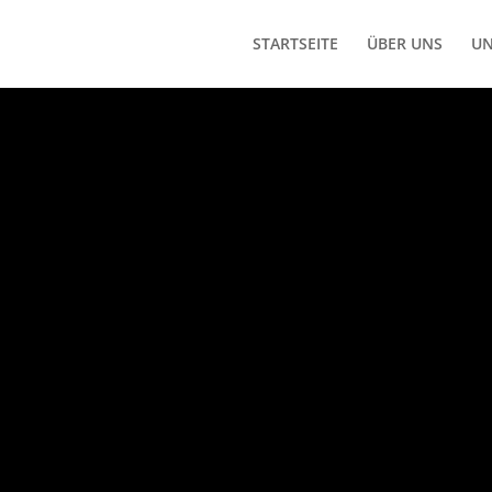
STARTSEITE
ÜBER UNS
UN