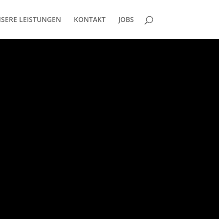
SERE LEISTUNGEN
KONTAKT
JOBS